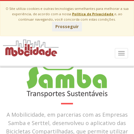
O Site utiliza cookies e outras tecnologias semelhantes para melhorar a sua
experiência, de acordo com a nossa
Política de Privacidade
e, ao
continuar navegando, você concorda com estas condições.
Prosseguir
Menu
A Mobilicidade, em parcerias com as Empresas
Samba e Serttel, desenvolveu o aplicativo das
Bicicletas Compartilhadas, que permite utilizar