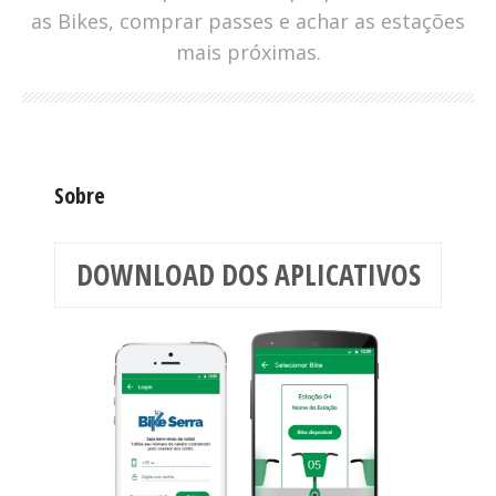
as Bikes, comprar passes e achar as estações
mais próximas.
Sobre
DOWNLOAD DOS APLICATIVOS