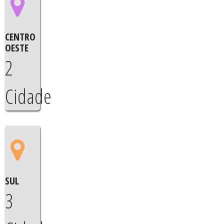
CENTRO
OESTE
2
Cidade
SUL
3