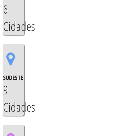
6
Cidades
SUDESTE
9
Cidades