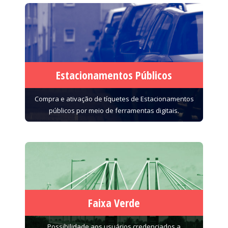
Estacionamentos Públicos
Compra e ativação de tíquetes de Estacionamentos
públicos por meio de ferramentas digitais.
Faixa Verde
Possibilidade aos usuários credenciados a