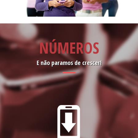
NÚMEROS
E não paramos de crescer!