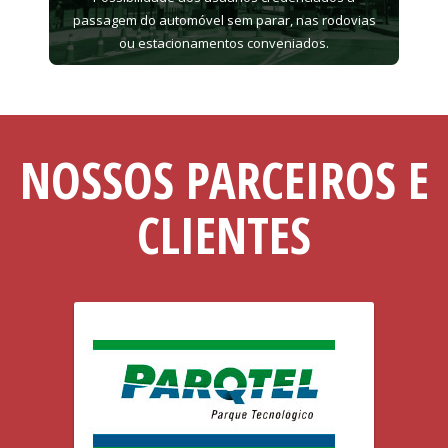
passagem do automóvel sem parar, nas rodovias
ou estacionamentos conveniados.
NOSSOS PARCEIROS E
CLIENTES