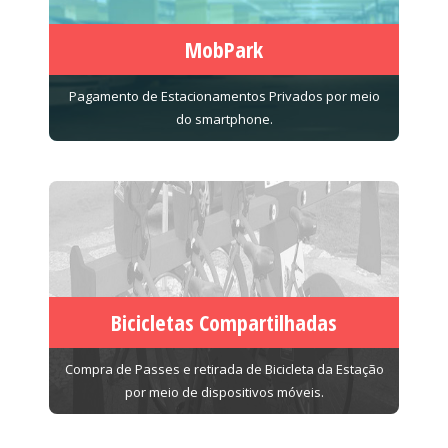
MobPark
Pagamento de Estacionamentos Privados por meio
do smartphone.
Bicicletas Compartilhadas
Compra de Passes e retirada de Bicicleta da Estação
por meio de dispositivos móveis.