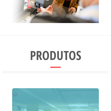
PRODUTOS