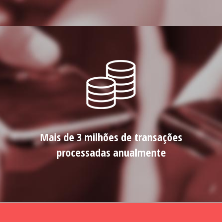
Mais de 3 milhões de transações
processadas anualmente