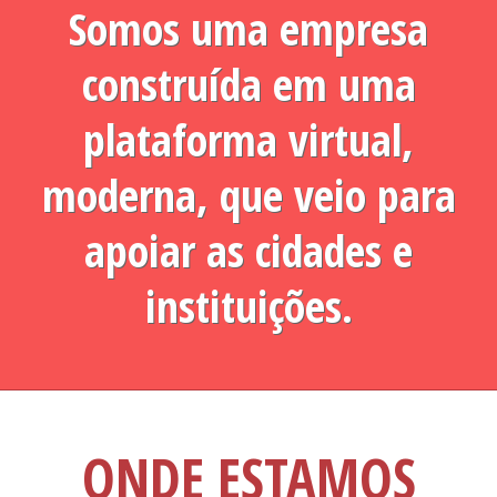
Somos uma empresa
construída em uma
plataforma virtual,
moderna, que veio para
apoiar as cidades e
instituições.
ONDE ESTAMOS