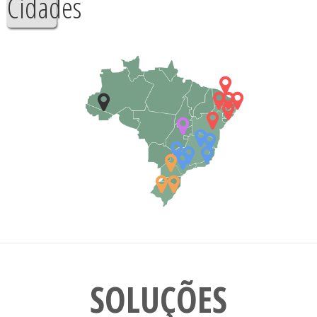
Cidades
SOLUÇÕES