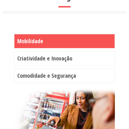
Mobilidade
Criatividade e Inovação
Comodidade e Segurança