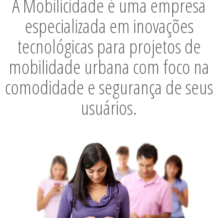
A Mobilicidade é uma empresa
especializada em inovações
tecnológicas para projetos de
mobilidade urbana com foco na
comodidade e segurança de seus
usuários.