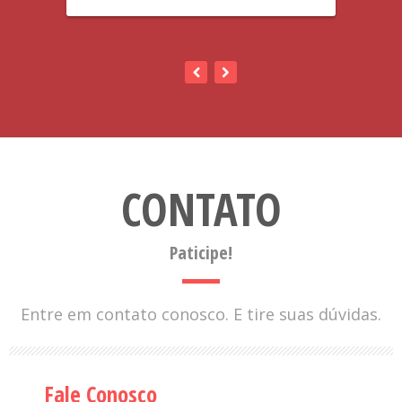
CONTATO
Paticipe!
Entre em contato conosco. E tire suas dúvidas.
Fale Conosco