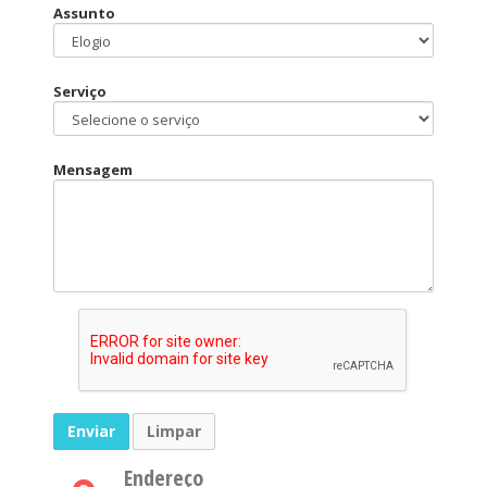
Assunto
Serviço
Mensagem
Limpar
Endereço