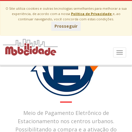
O Site utiliza cookies e outras tecnologias semelhantes para melhorar a sua
experiência, de acordo com a nossa
Política de Privacidade
e, ao
continuar navegando, você concorda com estas condições.
Prosseguir
Menu
Meio de Pagamento Eletrônico de
Estacionamento nos centros urbanos.
Possibilitando a compra e a ativação do