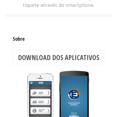
tíquete através do smartphone.
Sobre
DOWNLOAD DOS APLICATIVOS