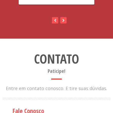
CONTATO
Paticipe!
Entre em contato conosco. E tire suas dúvidas.
Fale Conosco