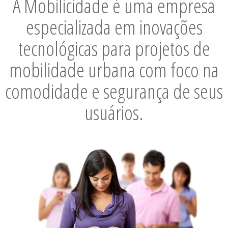
A Mobilicidade é uma empresa
especializada em inovações
tecnológicas para projetos de
mobilidade urbana com foco na
comodidade e segurança de seus
usuários.