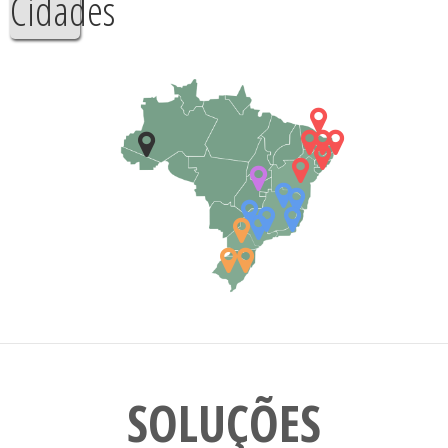
Cidades
SOLUÇÕES