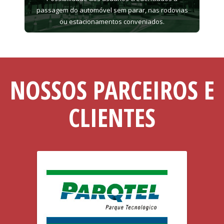
passagem do automóvel sem parar, nas rodovias
ou estacionamentos conveniados.
NOSSOS PARCEIROS E
CLIENTES