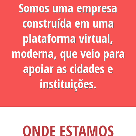
Somos uma empresa
construída em uma
plataforma virtual,
moderna, que veio para
apoiar as cidades e
instituições.
ONDE ESTAMOS