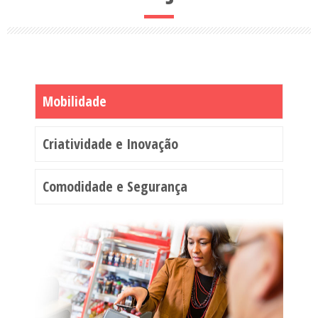
Mobilidade
Criatividade e Inovação
Comodidade e Segurança