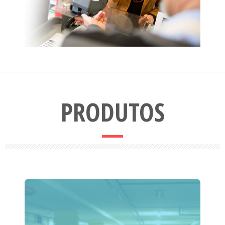
PRODUTOS