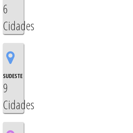
6
Cidades
SUDESTE
9
Cidades