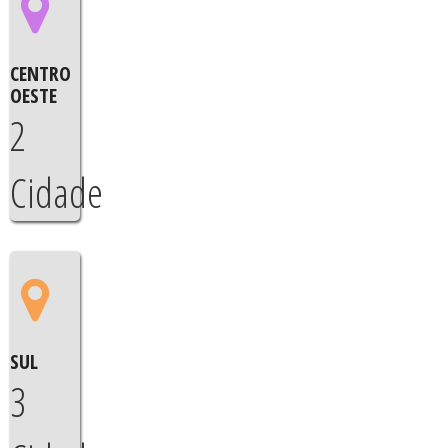
CENTRO
OESTE
2
Cidade
SUL
3