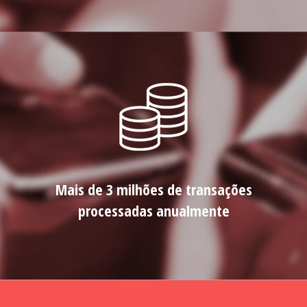
Mais de 3 milhões de transações
processadas anualmente