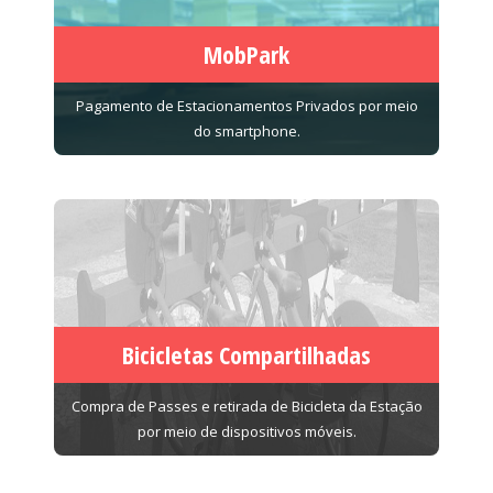
MobPark
Pagamento de Estacionamentos Privados por meio
do smartphone.
Bicicletas Compartilhadas
Compra de Passes e retirada de Bicicleta da Estação
por meio de dispositivos móveis.