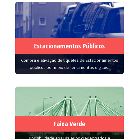
Estacionamentos Públicos
Compra e ativação de tíquetes de Estacionamentos
públicos por meio de ferramentas digitais.
Faixa Verde
Possibilidade aos usuários credenciados a