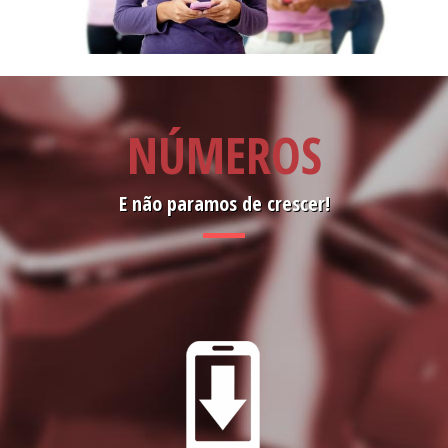
NÚMEROS
E não paramos de crescer!